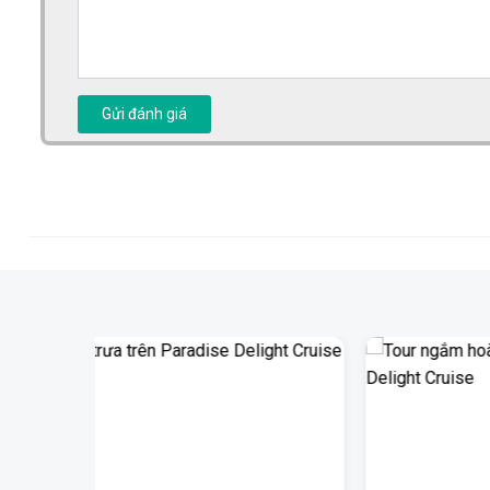
Gửi đánh giá