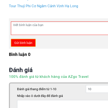
Tour Thuỷ Phi Cơ Ngắm Cảnh Vịnh Hạ Long
Gửi bình luận
Bình luận 0
Đánh giá
100% đánh giá từ khách hàng của AZgo Travel
Đánh giá thang điểm từ 1-10
Nhấp vào ô dưới đây để đánh giá