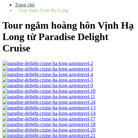
Trang chủ
Tour thăm Vịnh Hạ Long
Tour ngắm hoàng hôn Vịnh Hạ
Long từ Paradise Delight
Cruise