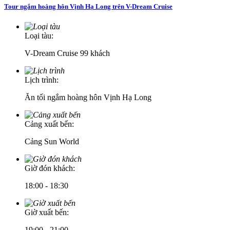
Tour ngắm hoàng hôn Vịnh Hạ Long trên V-Dream Cruise
Loại tàu:
V-Dream Cruise 99 khách
Lịch trình:
Ăn tối ngắm hoàng hôn Vịnh Hạ Long
Cảng xuất bến:
Cảng Sun World
Giờ đón khách:
18:00 - 18:30
Giờ xuất bến:
19:00 - 21:00