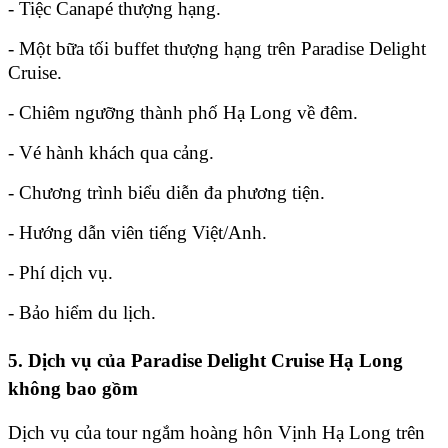
- Tiệc Canapé thượng hạng.
- Một bữa tối buffet thượng hạng trên Paradise Delight
Cruise.
- Chiêm ngưỡng thành phố Hạ Long về đêm.
- Vé hành khách qua cảng.
- Chương trình biểu diễn đa phương tiện.
- Hướng dẫn viên tiếng Việt/Anh.
- Phí dịch vụ.
- Bảo hiểm du lịch.
5. Dịch vụ của Paradise Delight Cruise Hạ Long
không bao gồm
Dịch vụ của tour ngắm hoàng hôn Vịnh Hạ Long trên