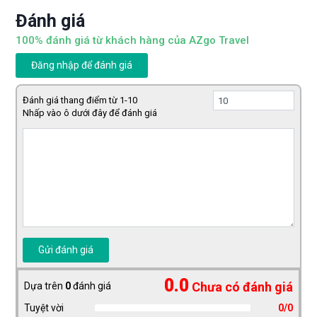
Đánh giá
100% đánh giá từ khách hàng của AZgo Travel
Đăng nhập để đánh giá
Đánh giá thang điểm từ 1-10
Nhấp vào ô dưới đây để đánh giá
Gửi đánh giá
0.0
Chưa có đánh giá
Dựa trên
0
đánh giá
Tuyệt vời
0/0