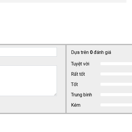
Dựa trên
0
đánh giá
Tuyệt vời
Rất tốt
Tốt
Trung bình
Kém