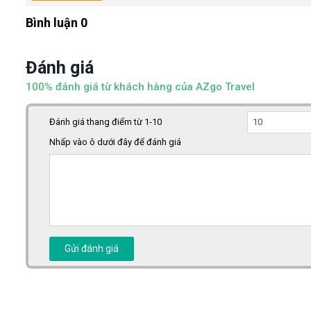
Bình luận 0
Đánh giá
100% đánh giá từ khách hàng của AZgo Travel
Đánh giá thang điểm từ 1-10
Nhấp vào ô dưới đây để đánh giá
Gửi đánh giá