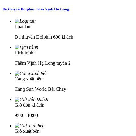
Du thuyền Dolphin thăm Vịnh Hạ Long
Loại tàu:
Du thuyền Dolphin 600 khách
Lịch trình:
Thăm Vịnh Hạ Long tuyến 2
Cảng xuất bến:
Cảng Sun World Bãi Cháy
Giờ đón khách:
9:00 - 10:00
Giờ xuất bến: