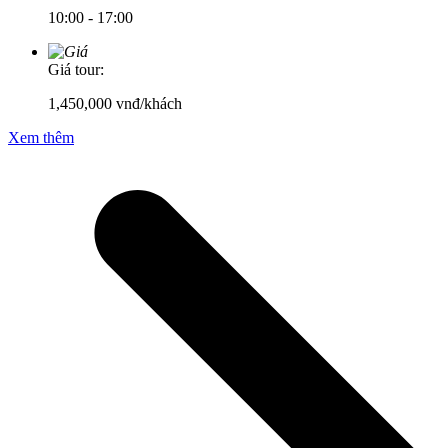
10:00 - 17:00
Giá tour:
1,450,000
vnđ/khách
Xem thêm