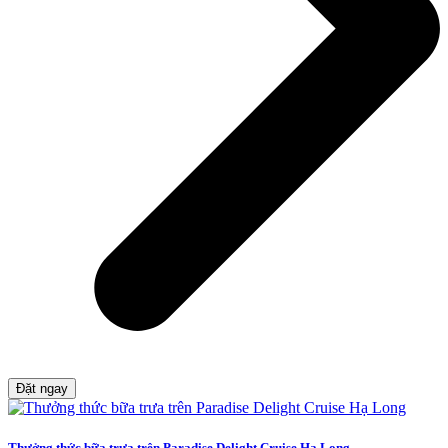
Đặt ngay
Thưởng thức bữa trưa trên Paradise Delight Cruise Hạ Long