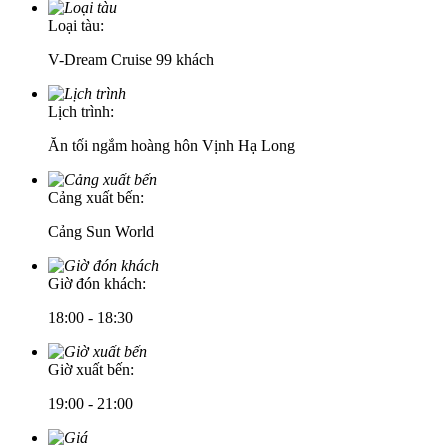
Loại tàu:
V-Dream Cruise 99 khách
Lịch trình:
Ăn tối ngắm hoàng hôn Vịnh Hạ Long
Cảng xuất bến:
Cảng Sun World
Giờ đón khách:
18:00 - 18:30
Giờ xuất bến:
19:00 - 21:00