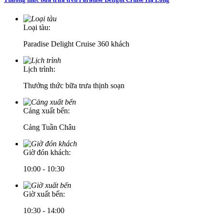
Loại tàu:
Paradise Delight Cruise 360 khách
Lịch trình:
Thưởng thức bữa trưa thịnh soạn
Cảng xuất bến:
Cảng Tuần Châu
Giờ đón khách:
10:00 - 10:30
Giờ xuất bến:
10:30 - 14:00