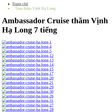
Trang chủ
Tour thăm Vịnh Hạ Long
Ambassador Cruise thăm Vịnh
Hạ Long 7 tiếng