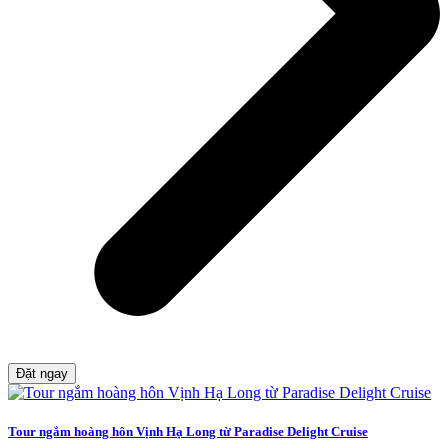
Đặt ngay
Tour ngắm hoàng hôn Vịnh Hạ Long từ Paradise Delight Cruise