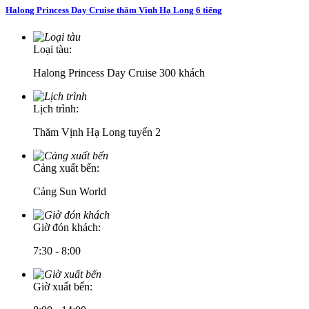
Halong Princess Day Cruise thăm Vịnh Hạ Long 6 tiếng
Loại tàu:
Halong Princess Day Cruise 300 khách
Lịch trình:
Thăm Vịnh Hạ Long tuyến 2
Cảng xuất bến:
Cảng Sun World
Giờ đón khách:
7:30 - 8:00
Giờ xuất bến: