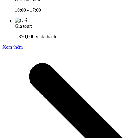
10:00 - 17:00
Giá tour:
1,350,000
vnđ/khách
Xem thêm