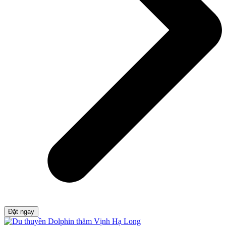
Đặt ngay