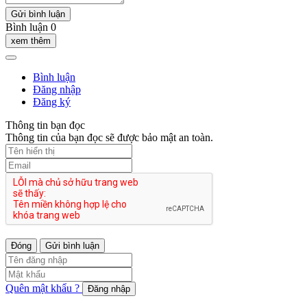
Gửi bình luận
Bình luận 0
xem thêm
Bình luận
Đăng nhập
Đăng ký
Thông tin bạn đọc
Thông tin của bạn đọc sẽ được bảo mật an toàn.
Đóng
Gửi bình luận
Quên mật khẩu ?
Đăng nhập