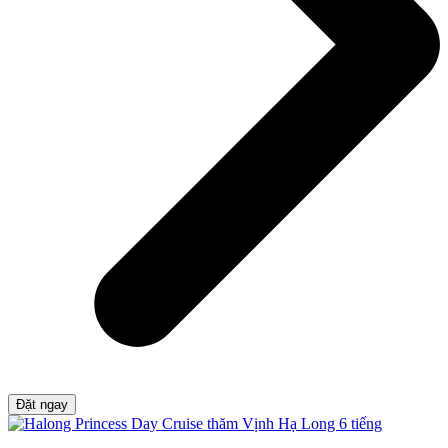
Đặt ngay