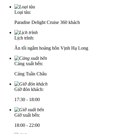
Loại tàu:
Paradise Delight Cruise 360 khách
Lịch trình:
Ăn tối ngắm hoàng hôn Vịnh Hạ Long
Cảng xuất bến:
Cảng Tuần Châu
Giờ đón khách:
17:30 - 18:00
Giờ xuất bến:
18:00 - 22:00