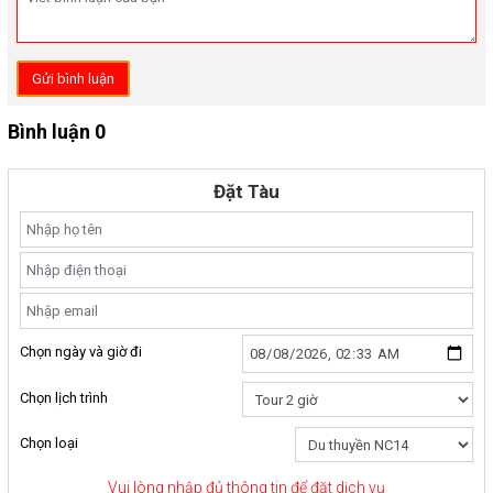
Gửi bình luận
Bình luận 0
Đặt Tàu
Chọn ngày và giờ đi
Chọn lịch trình
Chọn loại
Vui lòng nhập đủ thông tin để đặt dịch vụ