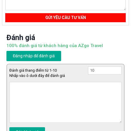
GỬI YÊU CẦU TƯ VẤN
Đánh giá
100% đánh giá từ khách hàng của AZgo Travel
Đăng nhập để đánh giá
Đánh giá thang điểm từ 1-10
Nhấp vào ô dưới đây để đánh giá