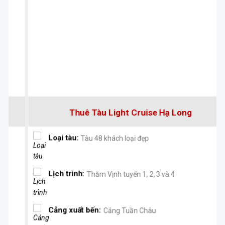
Thuê Tàu Light Cruise Hạ Long
Loại tàu:
Tàu 48 khách loại đẹp
Lịch trình:
Thăm Vịnh tuyến 1, 2, 3 và 4
Cảng xuất bến:
Cảng Tuần Châu