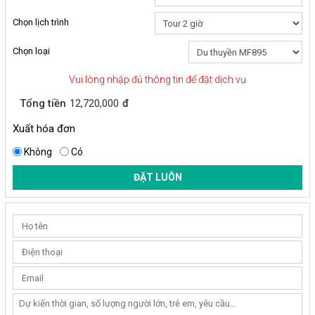
Chọn lịch trình
Chọn loại
Vui lòng nhập đủ thông tin để đặt dịch vụ
Tổng tiền
12,720,000
đ
Xuất hóa đơn
Không
Có
ĐẶT LUÔN