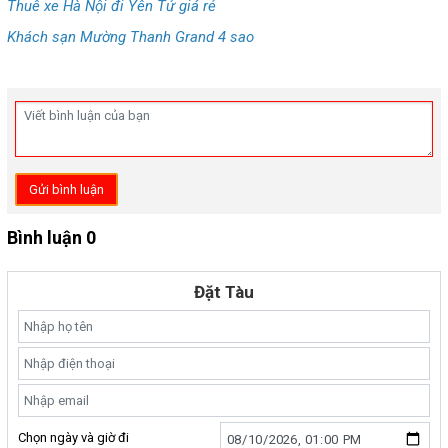
Thuê xe Hà Nội đi Yên Tử giá rẻ
Khách sạn Mường Thanh Grand 4 sao
Gửi bình luận
Bình luận 0
Đặt Tàu
Chọn ngày và giờ đi