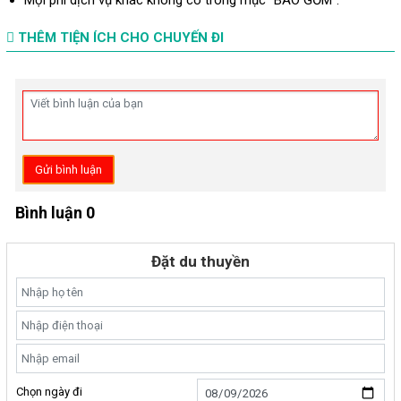
THÊM TIỆN ÍCH CHO CHUYẾN ĐI
Gửi bình luận
Bình luận 0
Đặt du thuyền
Chọn ngày đi