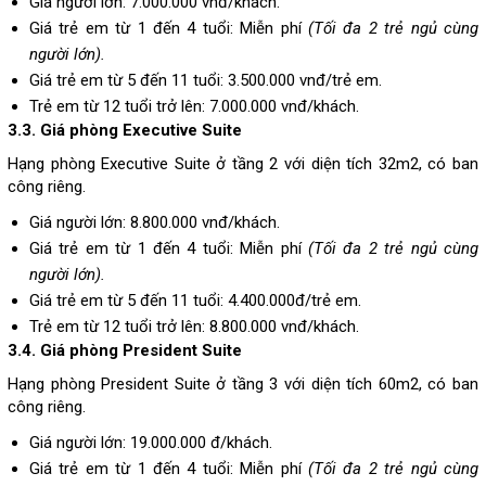
Giá người lớn: 7.000.000 vnđ/khách.
Giá trẻ em từ 1 đến 4 tuổi: Miễn phí
(Tối đa 2 trẻ ngủ cùng
người lớn).
Giá trẻ em từ 5 đến 11 tuổi: 3.500.000 vnđ/trẻ em.
Trẻ em từ 12 tuổi trở lên: 7.000.000 vnđ/khách.
3.3. Giá phòng
Executive Suite
Hạng phòng Executive Suite ở tầng 2 với diện tích 32m2, có ban
công riêng.
Giá người lớn: 8.800.000 vnđ/khách.
Giá trẻ em từ 1 đến 4 tuổi: Miễn phí
(Tối đa 2 trẻ ngủ cùng
người lớn).
Giá trẻ em từ 5 đến 11 tuổi: 4.400.000đ/trẻ em.
Trẻ em từ 12 tuổi trở lên: 8.800.000 vnđ/khách.
3.4. Giá phòng President Suite
Hạng phòng President Suite ở tầng 3 với diện tích 60m2, có ban
công riêng.
Giá người lớn: 19.000.000 đ/khách.
Giá trẻ em từ 1 đến 4 tuổi: Miễn phí
(Tối đa 2 trẻ ngủ cùng