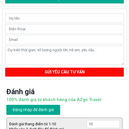
GỬI YÊU CẦU TƯ VẤN
Đánh giá
100% đánh giá từ khách hàng của AZgo Travel
Đăng nhập để đánh giá
Đánh giá thang điểm từ 1-10