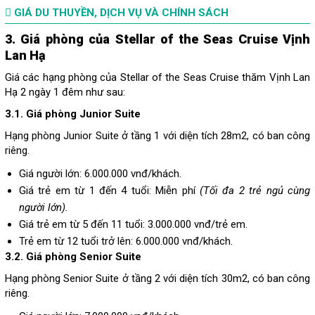
GIÁ DU THUYỀN, DỊCH VỤ VÀ CHÍNH SÁCH
3. Giá phòng của Stellar of the Seas Cruise Vịnh
Lan Hạ
Giá các hạng phòng của Stellar of the Seas Cruise thăm Vịnh Lan
Hạ 2 ngày 1 đêm như sau:
3.1. Giá phòng Junior Suite
Hạng phòng Junior Suite ở tầng 1 với diện tích 28m2, có ban công
riêng.
Giá người lớn: 6.000.000 vnđ/khách.
Giá trẻ em từ 1 đến 4 tuổi: Miễn phí
(Tối đa 2 trẻ ngủ cùng
người lớn).
Giá trẻ em từ 5 đến 11 tuổi: 3.000.000 vnđ/trẻ em.
Trẻ em từ 12 tuổi trở lên: 6.000.000 vnđ/khách.
3.2. Giá phòng Senior Suite
Hạng phòng Senior Suite ở tầng 2 với diện tích 30m2, có ban công
riêng.