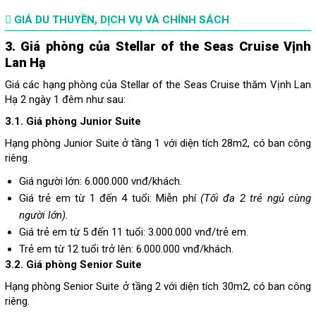
GIÁ DU THUYỀN, DỊCH VỤ VÀ CHÍNH SÁCH
3. Giá phòng của Stellar of the Seas Cruise Vịnh
Lan Hạ
Giá các hạng phòng của Stellar of the Seas Cruise thăm Vịnh Lan
Hạ 2 ngày 1 đêm như sau:
3.1. Giá phòng Junior Suite
Hạng phòng Junior Suite ở tầng 1 với diện tích 28m2, có ban công
riêng.
Giá người lớn: 6.000.000 vnđ/khách.
Giá trẻ em từ 1 đến 4 tuổi: Miễn phí
(Tối đa 2 trẻ ngủ cùng
người lớn).
Giá trẻ em từ 5 đến 11 tuổi: 3.000.000 vnđ/trẻ em.
Trẻ em từ 12 tuổi trở lên: 6.000.000 vnđ/khách.
3.2. Giá phòng Senior Suite
Hạng phòng Senior Suite ở tầng 2 với diện tích 30m2, có ban công
riêng.