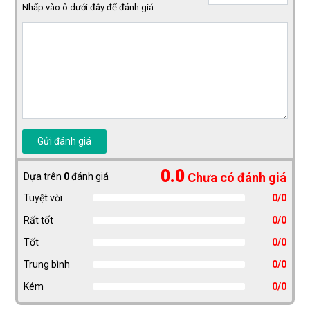
Nhấp vào ô dưới đây để đánh giá
Gửi đánh giá
0.0
Chưa có đánh giá
Dựa trên
0
đánh giá
Tuyệt vời
0/0
Rất tốt
0/0
Tốt
0/0
Trung bình
0/0
Kém
0/0