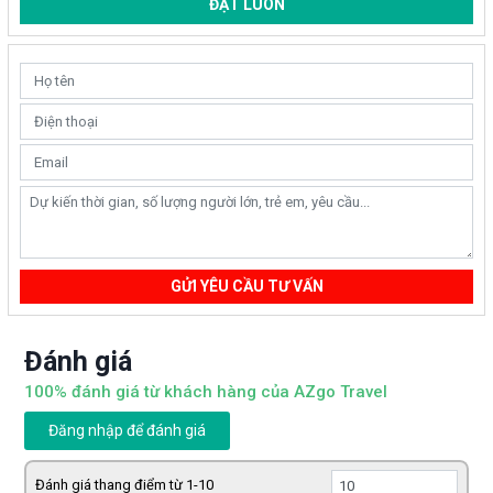
ĐẶT LUÔN
GỬI YÊU CẦU TƯ VẤN
Đánh giá
100% đánh giá từ khách hàng của AZgo Travel
Đăng nhập để đánh giá
Đánh giá thang điểm từ 1-10