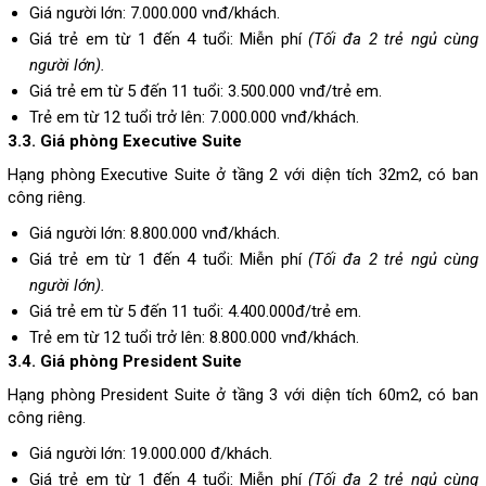
Giá người lớn: 7.000.000 vnđ/khách.
Giá trẻ em từ 1 đến 4 tuổi: Miễn phí
(Tối đa 2 trẻ ngủ cùng
người lớn).
Giá trẻ em từ 5 đến 11 tuổi: 3.500.000 vnđ/trẻ em.
Trẻ em từ 12 tuổi trở lên: 7.000.000 vnđ/khách.
3.3. Giá phòng
Executive Suite
Hạng phòng Executive Suite ở tầng 2 với diện tích 32m2, có ban
công riêng.
Giá người lớn: 8.800.000 vnđ/khách.
Giá trẻ em từ 1 đến 4 tuổi: Miễn phí
(Tối đa 2 trẻ ngủ cùng
người lớn).
Giá trẻ em từ 5 đến 11 tuổi: 4.400.000đ/trẻ em.
Trẻ em từ 12 tuổi trở lên: 8.800.000 vnđ/khách.
3.4. Giá phòng President Suite
Hạng phòng President Suite ở tầng 3 với diện tích 60m2, có ban
công riêng.
Giá người lớn: 19.000.000 đ/khách.
Giá trẻ em từ 1 đến 4 tuổi: Miễn phí
(Tối đa 2 trẻ ngủ cùng