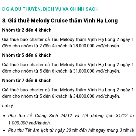
GIÁ DU THUYỀN, DỊCH VỤ VÀ CHÍNH SÁCH
3. Giá thuê Melody Cruise thăm Vịnh Hạ Long
Nhóm từ 2 đến 4 khách
Giá thuê bao charter cả Tàu Melody thăm Vịnh Hạ Long 2 ngày 1
đêm cho nhóm từ 2 đến 4 khách là 28.000.000 vnđ/chuyến.
Nhóm từ 5 đến 6 khách
Giá thuê bao charter cả Tàu Melody thăm Vịnh Hạ Long 2 ngày 1
đêm cho nhóm từ 5 đến 6 khách là 31.000.000 vnđ/chuyến.
Nhóm từ 7 đến 8 khách
Giá thuê bao charter cả Tàu Melody thăm Vịnh Hạ Long 2 ngày 1
đêm cho nhóm từ 5 đến 6 khách là 34.000.000 vnđ/chuyến.
Lưu ý:
Phụ thu Lễ Giáng Sinh 24/12 và Tết dương lịch 31/12 là
1.000.000 vnđ/khách.
Phụ thu Tết âm lịch từ ngày 30 tết đến hết ngày mùng 3 tết là