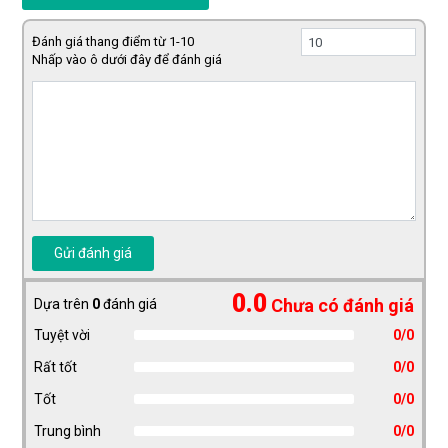
Đánh giá thang điểm từ 1-10
Nhấp vào ô dưới đây để đánh giá
Gửi đánh giá
0.0
Chưa có đánh giá
Dựa trên
0
đánh giá
Tuyệt vời
0/0
Rất tốt
0/0
Tốt
0/0
Trung bình
0/0