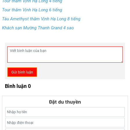
Tour thăm Vịnh Hạ Long 4 tiếng
Tour thăm Vịnh Hạ Long 6 tiếng
Tàu Amethyst thăm Vịnh Hạ Long 8 tiếng
Khách sạn Mường Thanh Grand 4 sao
Gửi bình luận
Bình luận 0
Đặt du thuyền