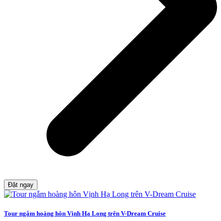
Đặt ngay
Tour ngắm hoàng hôn Vịnh Hạ Long trên V-Dream Cruise