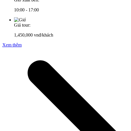
10:00 - 17:00
Giá tour:
1,450,000
vnđ/khách
Xem thêm