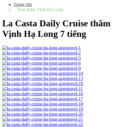
Trang chủ
Tour thăm Vịnh Hạ Long
La Casta Daily Cruise thăm
Vịnh Hạ Long 7 tiếng