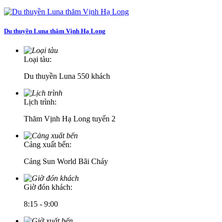
Du thuyền Luna thăm Vịnh Hạ Long
Loại tàu:
Du thuyền Luna 550 khách
Lịch trình:
Thăm Vịnh Hạ Long tuyến 2
Cảng xuất bến:
Cảng Sun World Bãi Cháy
Giờ đón khách:
8:15 - 9:00