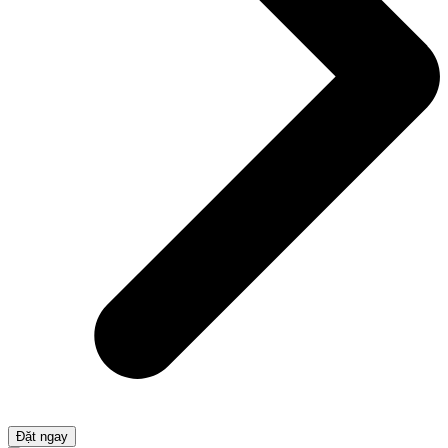
Đặt ngay