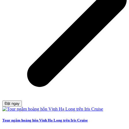
Đặt ngay
Tour ngắm hoàng hôn Vịnh Hạ Long trên Iris Cruise