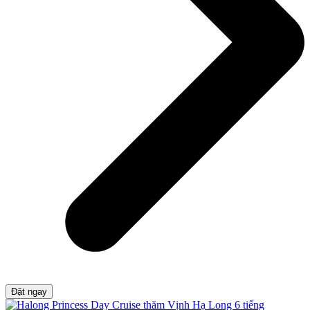
Đặt ngay