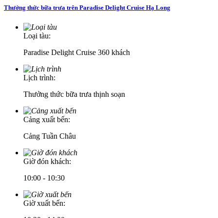
Thưởng thức bữa trưa trên Paradise Delight Cruise Hạ Long
Loại tàu:
Paradise Delight Cruise 360 khách
Lịch trình:
Thưởng thức bữa trưa thịnh soạn
Cảng xuất bến:
Cảng Tuần Châu
Giờ đón khách:
10:00 - 10:30
Giờ xuất bến: