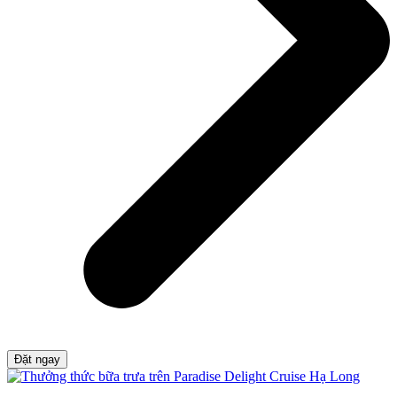
Đặt ngay