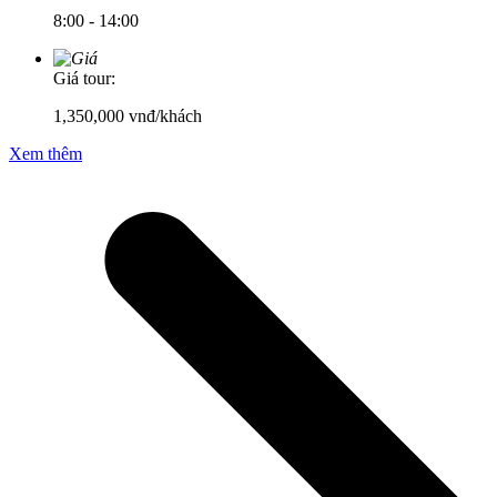
8:00 - 14:00
Giá tour:
1,350,000
vnđ/khách
Xem thêm