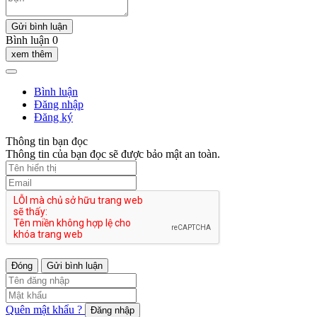
Gửi bình luận
Bình luận 0
xem thêm
Bình luận
Đăng nhập
Đăng ký
Thông tin bạn đọc
Thông tin của bạn đọc sẽ được bảo mật an toàn.
Đóng
Gửi bình luận
Quên mật khẩu ?
Đăng nhập