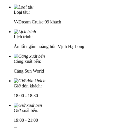
Loại tàu:
V-Dream Cruise 99 khách
Lịch trình:
Ăn tối ngắm hoàng hôn Vịnh Hạ Long
Cảng xuất bến:
Cảng Sun World
Giờ đón khách:
18:00 - 18:30
Giờ xuất bến:
19:00 - 21:00