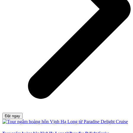
Đặt ngay