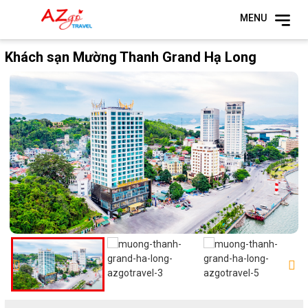
MENU
Khách sạn Mường Thanh Grand Hạ Long