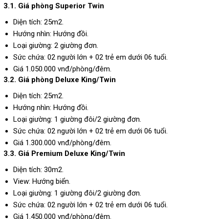
3.1. Giá phòng
Superior Twin
Diện tích: 25m2.
Hướng nhìn: Hướng đồi.
Loại giường: 2 giường đơn.
Sức chứa: 02 người lớn + 02 trẻ em dưới 06 tuổi.
Giá 1.050.000 vnđ/phòng/đêm.
3.2. Giá phòng Deluxe King/Twin
Diện tích: 25m2.
Hướng nhìn: Hướng đồi.
Loại giường: 1 giường đôi/2 giường đơn.
Sức chứa: 02 người lớn + 02 trẻ em dưới 06 tuổi.
Giá 1.300.000 vnđ/phòng/đêm.
3.3. Giá Premium Deluxe King/Twin
Diện tích: 30m2.
View: Hướng biển.
Loại giường: 1 giường đôi/2 giường đơn.
Sức chứa: 02 người lớn + 02 trẻ em dưới 06 tuổi.
Giá 1.450.000 vnđ/phòng/đêm.