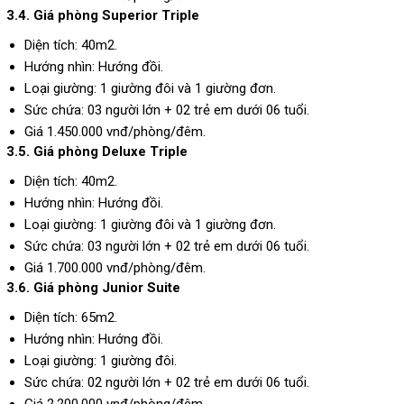
3.4. Giá phòng Superior Triple
Diện tích: 40m2.
Hướng nhìn: Hướng đồi.
Loại giường: 1 giường đôi và 1 giường đơn.
Sức chứa: 03 người lớn + 02 trẻ em dưới 06 tuổi.
Giá 1.450.000 vnđ/phòng/đêm.
3.5. Giá phòng Deluxe Triple
Diện tích: 40m2.
Hướng nhìn: Hướng đồi.
Loại giường: 1 giường đôi và 1 giường đơn.
Sức chứa: 03 người lớn + 02 trẻ em dưới 06 tuổi.
Giá 1.700.000 vnđ/phòng/đêm.
3.6. Giá phòng Junior Suite
Diện tích: 65m2.
Hướng nhìn: Hướng đồi.
Loại giường: 1 giường đôi.
Sức chứa: 02 người lớn + 02 trẻ em dưới 06 tuổi.
Giá 2.200.000 vnđ/phòng/đêm.