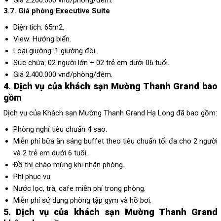
3.7. Giá phòng Executive Suite
Diện tích: 65m2.
View: Hướng biển.
Loại giường: 1 giường đôi.
Sức chứa: 02 người lớn + 02 trẻ em dưới 06 tuổi.
Giá 2.400.000 vnđ/phòng/đêm.
4. Dịch vụ của khách sạn
Mường Thanh Grand
bao
gồm
Dịch vụ của Khách sạn Mường Thanh Grand Hạ Long đã bao gồm:
Phòng nghỉ tiêu chuẩn 4 sao.
Miễn phí bữa ăn sáng buffet theo tiêu chuẩn tối đa cho 2 người
và 2 trẻ em dưới 6 tuổi.
Đồ thị chào mừng khi nhận phòng.
Phí phục vụ.
Nước lọc, trà, cafe miễn phí trong phòng.
Miễn phí sử dụng phòng tập gym và hồ bơi.
5. Dịch vụ của khách sạn Mường Thanh Grand