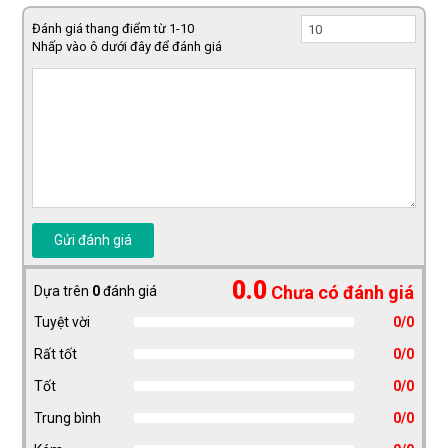
Đánh giá thang điểm từ 1-10
Nhấp vào ô dưới đây để đánh giá
Gửi đánh giá
0.0
Chưa có đánh giá
Dựa trên
0
đánh giá
Tuyệt vời
0/0
Rất tốt
0/0
Tốt
0/0
Trung bình
0/0
Kém
0/0