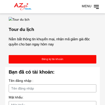
MENU
Tour du lịch
Nắm bắt thông tin khuyến mại, nhận mã giảm giá độc
quyền cho bạn ngay hôm nay
Đăng ký tài khoản
Bạn đã có tài khoản:
Tên đăng nhập :
Mật khẩu: