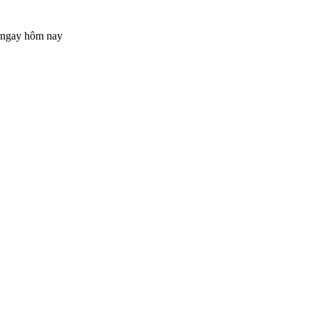
n ngay hôm nay