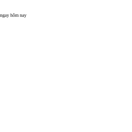
n ngay hôm nay