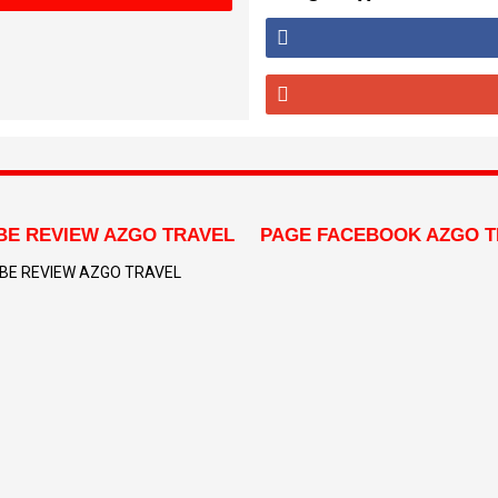
E REVIEW AZGO TRAVEL
PAGE FACEBOOK AZGO T